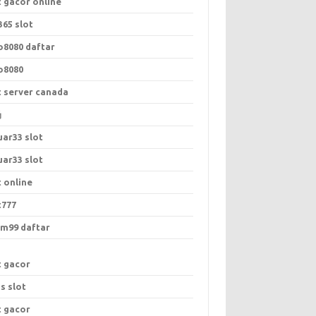
t gacor online
365 slot
8080 daftar
o8080
t server canada
场
uar33 slot
uar33 slot
t online
t777
m99 daftar
t gacor
us slot
t gacor