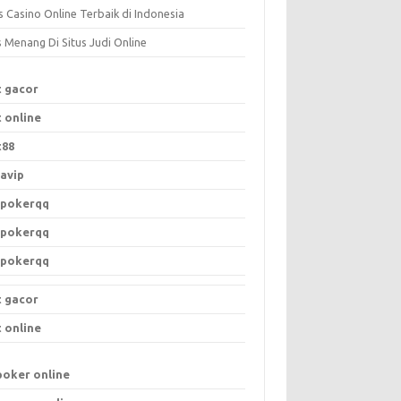
s Casino Online Terbaik di Indonesia
 Menang Di Situs Judi Online
t gacor
t online
t88
avip
bpokerqq
bpokerqq
bpokerqq
t gacor
t online
poker online