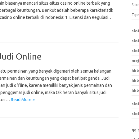
ain biasanya mencari situs-situs casino online terbaik yang
Situ
erbagai keuntungan. Berikut adalah beberapa karakteristik
Tips
casino online terbaik di Indonesia: 1. Lisensi dan Regulasi…
slo
slo
slo
Judi Online
mej
hk
 satu permainan yang banyak digemari oleh semua kalangan
permainan dan keuntungan yang dapat berlipat ganda. Judi
hk
n judi offline, karena memiliki banyak jenis permainan dan
hk
enggemar judi online, maka tak heran banyak situs judi
situs…
Read More »
slo
slo
qq 