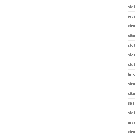
slo
judi
sit
sit
slo
slo
slo
lin
sit
sit
sp
slo
ma
sit