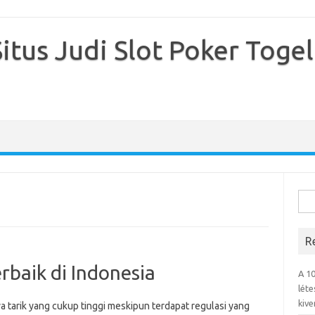
itus Judi Slot Poker Togel
Sea
for:
R
rbaik di Indonesia
A 1
léte
kiv
aya tarik yang cukup tinggi meskipun terdapat regulasi yang