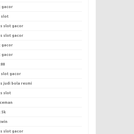
t gacor
 slot
us slot gacor
us slot gacor
t gacor
t gacor
t88
k slot gacor
us judi bola resmi
us slot
aceman
t 5k
xwin
us slot gacor