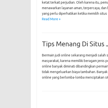
ketat terkait perjudian. Oleh karena itu, pem
menawarkan layanan aman, terpercaya, dan b
yang perlu diperhatikan ketika memilih situs 
Read More »
Tips Menang Di Situs 
Bermain judi online sekarang menjadi salah
masyarakat, karena memiliki beragam jenis 
online banyak diminati dibandingkan permaina
tidak mengeluarkan biaya tambahan. Banyak p
online yang berlomba-lomba menciptakan 