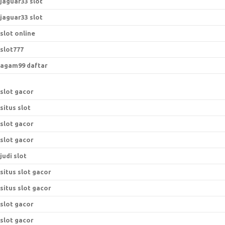
jaguar33 slot
jaguar33 slot
slot online
slot777
agam99 daftar
slot gacor
situs slot
slot gacor
slot gacor
judi slot
situs slot gacor
situs slot gacor
slot gacor
slot gacor