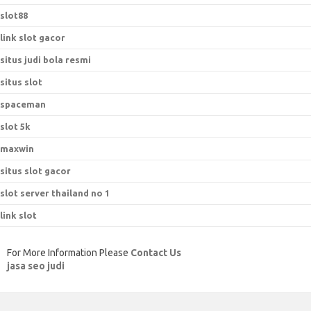
slot88
link slot gacor
situs judi bola resmi
situs slot
spaceman
slot 5k
maxwin
situs slot gacor
slot server thailand no 1
link slot
For More Information Please
Contact Us
jasa seo judi