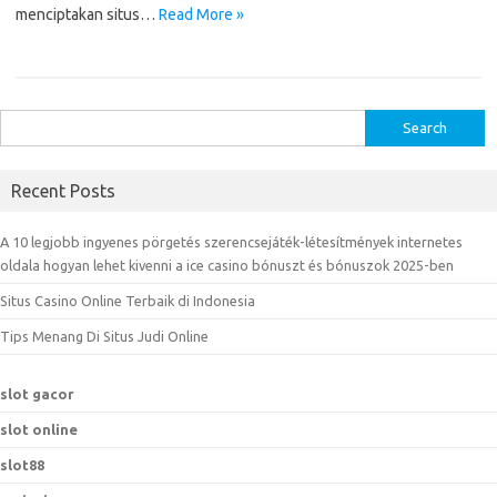
menciptakan situs…
Read More »
S
e
a
Recent Posts
r
c
A 10 legjobb ingyenes pörgetés szerencsejáték-létesítmények internetes
h
oldala hogyan lehet kivenni a ice casino bónuszt és bónuszok 2025-ben
f
Situs Casino Online Terbaik di Indonesia
o
r
Tips Menang Di Situs Judi Online
:
slot gacor
slot online
slot88