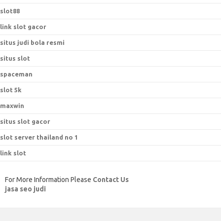
slot88
link slot gacor
situs judi bola resmi
situs slot
spaceman
slot 5k
maxwin
situs slot gacor
slot server thailand no 1
link slot
For More Information Please
Contact Us
jasa seo judi