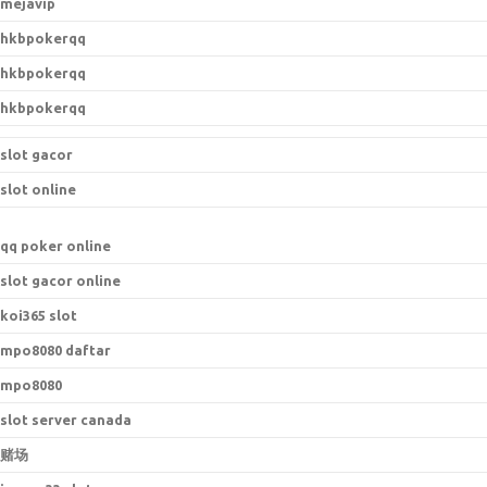
mejavip
hkbpokerqq
hkbpokerqq
hkbpokerqq
slot gacor
slot online
qq poker online
slot gacor online
koi365 slot
mpo8080 daftar
mpo8080
slot server canada
赌场