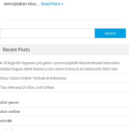
menciptakan situs…
Read More »
S
e
a
Recent Posts
r
c
A 10 legjobb ingyenes pörgetés szerencsejáték-létesítmények internetes
h
oldala hogyan lehet kivenni a ice casino bónuszt és bónuszok 2025-ben
f
Situs Casino Online Terbaik di Indonesia
o
r
Tips Menang Di Situs Judi Online
:
slot gacor
slot online
slot88