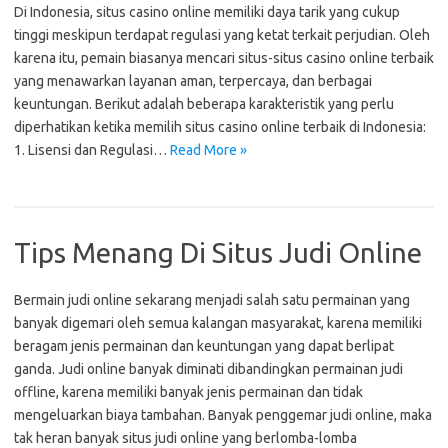
Di Indonesia, situs casino online memiliki daya tarik yang cukup
tinggi meskipun terdapat regulasi yang ketat terkait perjudian. Oleh
karena itu, pemain biasanya mencari situs-situs casino online terbaik
yang menawarkan layanan aman, terpercaya, dan berbagai
keuntungan. Berikut adalah beberapa karakteristik yang perlu
diperhatikan ketika memilih situs casino online terbaik di Indonesia:
1. Lisensi dan Regulasi…
Read More »
Tips Menang Di Situs Judi Online
Bermain judi online sekarang menjadi salah satu permainan yang
banyak digemari oleh semua kalangan masyarakat, karena memiliki
beragam jenis permainan dan keuntungan yang dapat berlipat
ganda. Judi online banyak diminati dibandingkan permainan judi
offline, karena memiliki banyak jenis permainan dan tidak
mengeluarkan biaya tambahan. Banyak penggemar judi online, maka
tak heran banyak situs judi online yang berlomba-lomba