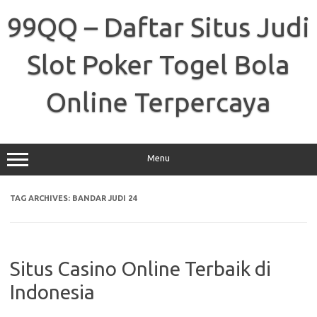
Skip
to
99QQ – Daftar Situs Judi
content
Slot Poker Togel Bola
Online Terpercaya
Menu
TAG ARCHIVES:
BANDAR JUDI 24
Situs Casino Online Terbaik di
Indonesia