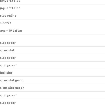
jaguar33 slot
jaguar33 slot
slot online
slot777
agam99 daftar
slot gacor
situs slot
slot gacor
slot gacor
judi slot
situs slot gacor
situs slot gacor
slot gacor
slot gacor