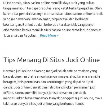
Di Indonesia, situs casino online memiliki daya tarik yang cukup
tinggi meskipun terdapat regulasi yang ketat terkait perjudian. Oleh
karena itu, pemain biasanya mencari situs-situs casino online terbaik
yang menawarkan layanan aman, terpercaya, dan berbagai
keuntungan. Berikut adalah beberapa karakteristik yang perlu
diperhatikan ketika memilih situs casino online terbaik di Indonesia:
1. Lisensi dan Regulasi…
Read More »
Tips Menang Di Situs Judi Online
Bermain judi online sekarang menjadi salah satu permainan yang
banyak digemari oleh semua kalangan masyarakat, karena memiliki
beragam jenis permainan dan keuntungan yang dapat berlipat
ganda. Judi online banyak diminati dibandingkan permainan judi
offline, karena memiliki banyak jenis permainan dan tidak
mengeluarkan biaya tambahan. Banyak penggemar judi online, maka
tak heran banyak situs judi online yang berlomba-lomba