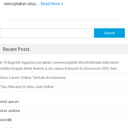
menciptakan situs…
Read More »
S
e
a
Recent Posts
r
c
A 10 legjobb ingyenes pörgetés szerencsejáték-létesítmények internetes
h
oldala hogyan lehet kivenni a ice casino bónuszt és bónuszok 2025-ben
f
Situs Casino Online Terbaik di Indonesia
o
r
Tips Menang Di Situs Judi Online
:
slot gacor
slot online
slot88