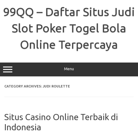
Skip
to
99QQ – Daftar Situs Judi
content
Slot Poker Togel Bola
Online Terpercaya
Menu
CATEGORY ARCHIVES:
JUDI ROULETTE
Situs Casino Online Terbaik di
Indonesia